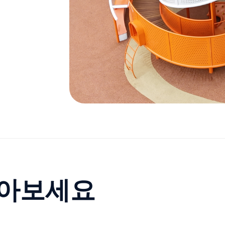
찾아보세요