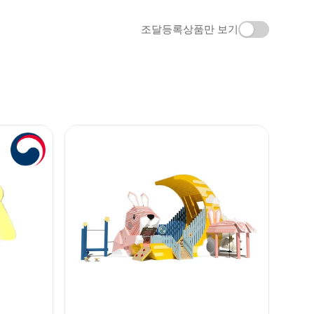
조달등록상품만 보기