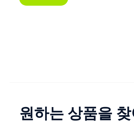
원하는 상품을 