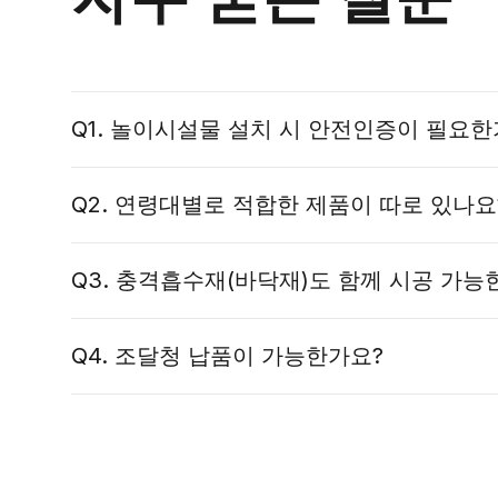
Q1. 놀이시설물 설치 시 안전인증이 필요한
「어린이놀
Q2. 연령대별로 적합한 제품이 따로 있나요
KC 안전
Q3. 충격흡수재(바닥재)도 함께 시공 가능
Q4. 조달청 납품이 가능한가요?