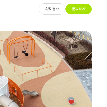
A/S 접수
문의하기