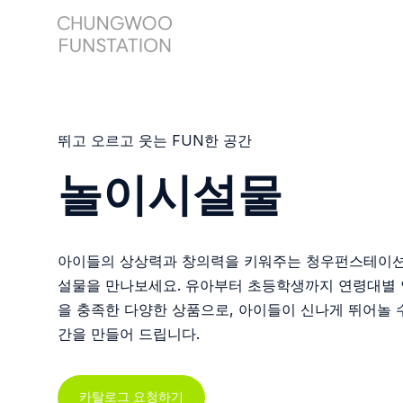
뛰고 오르고 웃는 FUN한 공간
놀이시설물
아이들의 상상력과 창의력을 키워주는 청우펀스테이
설물을 만나보세요. 유아부터 초등학생까지 연령대별 
을 충족한 다양한 상품으로, 아이들이 신나게 뛰어놀 
간을 만들어 드립니다.
카탈로그 요청하기