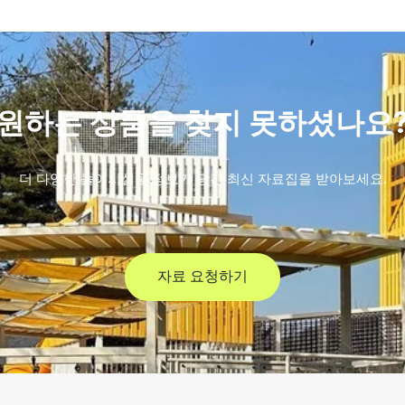
원하는 상품을 찾지 못하셨나요
더 다양한 놀이시설물 정보가 담긴 최신 자료집을 받아보세요.
자료 요청하기