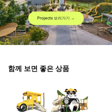
실제 설치 사진과 현장 이야기를 확인하세요
Projects 보러가기 →
함께 보면 좋은 상품