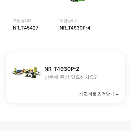
조합놀이대
조합놀이대
NR_T45427
NR_T4930P-4
NR_T4930P-2
상품에 관심 있으신가요?
지금 바로 견적받기 →