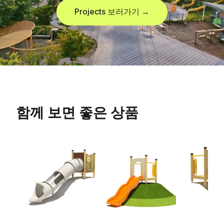
Projects 보러가기 →
함께 보면 좋은 상품