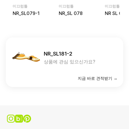
미끄럼틀
미끄럼틀
미끄럼틀
NR_SL079-1
NR_SL 078
NR SL 081
NR_SL181-2
상품에 관심 있으신가요?
지금 바로 견적받기 →