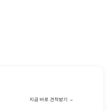
지금 바로 견적받기 →