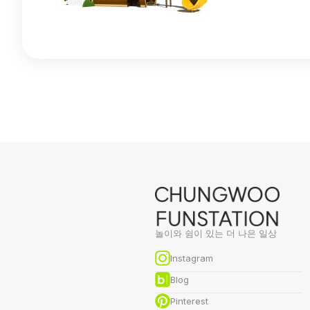
놀이와 쉼이 있는 더 나은 일상
Instagram
Blog
Pinterest