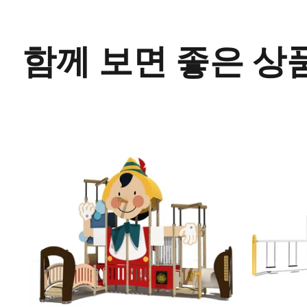
함께 보면 좋은 상