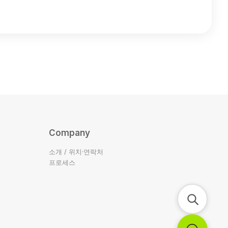
Company
소개 / 위치·연락처
프로세스