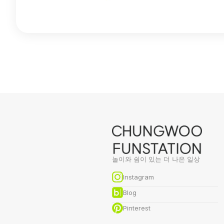
놀이와 쉼이 있는 더 나은 일상
Instagram
Blog
Pinterest