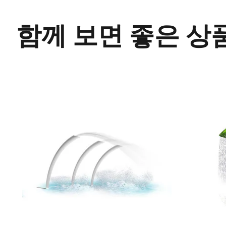
함께 보면 좋은 상