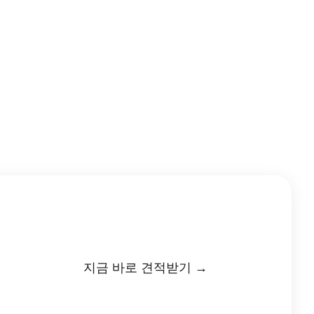
지금 바로 견적받기 →