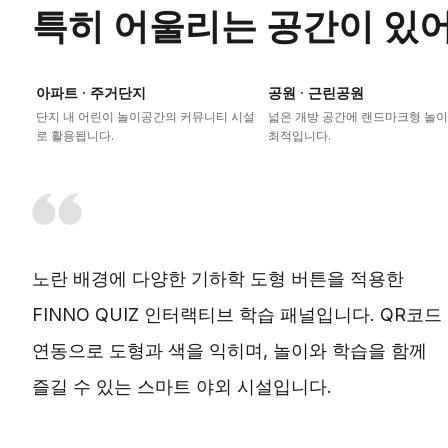
특히 어울리는 공간이 있
아파트 · 주거단지
공원 · 근린공원
단지 내 어린이 놀이공간의 커뮤니티 시설
넓은 개방 공간에 랜드마크형 놀
로 활용됩니다.
최적입니다.
노란 배경에 다양한 기하학 도형 버튼을 적용한
FINNO QUIZ 인터랙티브 학습 패널입니다. QR코드
연동으로 도형과 색을 익히며, 놀이와 학습을 함께
즐길 수 있는 스마트 야외 시설입니다.