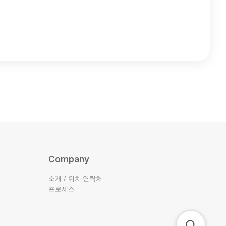
Company
소개 / 위치·연락처
프로세스