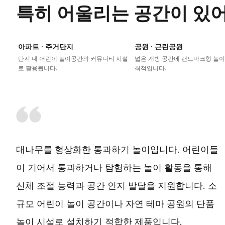
특히 어울리는 공간이 있
아파트 · 주거단지
공원 · 근린공원
단지 내 어린이 놀이공간의 커뮤니티 시설
넓은 개방 공간에 랜드마크형 놀
로 활용됩니다.
최적입니다.
대나무를 형상화한 통과하기 놀이입니다. 어린이들
이 기어서 통과하거나 탐험하는 놀이 활동을 통해
신체 조절 능력과 공간 인지 발달을 지원합니다. 소
규모 어린이 놀이 공간이나 자연 테마 공원의 단품
놀이 시설로 설치하기 적합한 제품입니다.