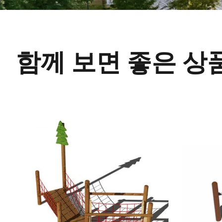
함께 보면 좋은 상