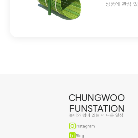
상품에 관심 
놀이와 쉼이 있는 더 나은 일상
Instagram
Blog