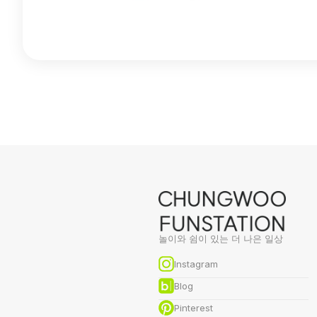
놀이와 쉼이 있는 더 나은 일상
Instagram
Blog
Pinterest