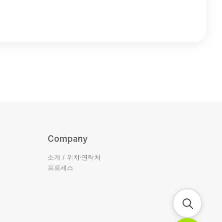
Company
소개 / 위치·연락처
프로세스