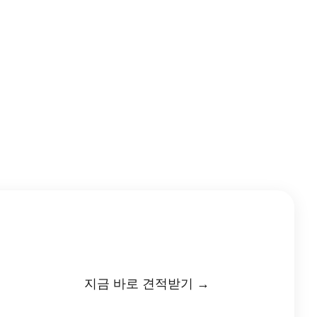
지금 바로 견적받기 →