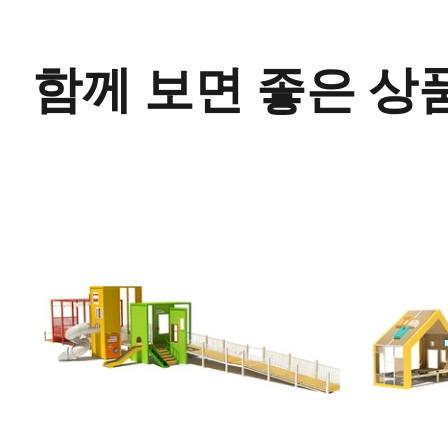
함께 보면 좋은 상