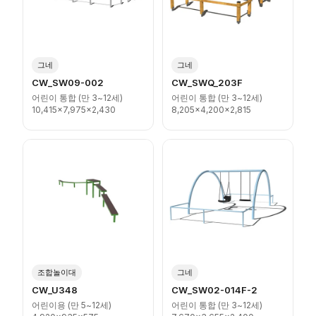
그네
그네
CW_SW09-002
CW_SWQ_203F
어린이 통합 (만 3~12세)
어린이 통합 (만 3~12세)
10,415x7,975x2,430
8,205x4,200x2,815
조합놀이대
그네
CW_U348
CW_SW02-014F-2
어린이용 (만 5~12세)
어린이 통합 (만 3~12세)