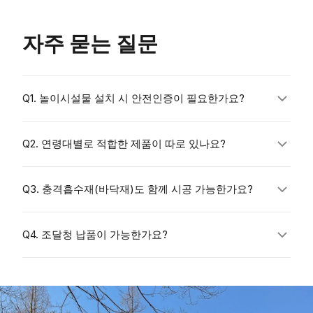
자주 묻는 질문
Q1. 놀이시설물 설치 시 안전인증이 필요한가요?
「어린이놀이
Q2. 연령대별로 적합한 제품이 따로 있나요?
시설 안전관리법」
Q3. 충격흡수재(바닥재)도 함께 시공 가능한가요?
KC 안전인증
Q4. 조달청 납품이 가능한가요?