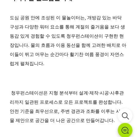
도심 공원 안에 조성된 이 물놀이터는, 개방감 있는 바닥
구성과 다양한 워터 요소를 통해 계절의 즐거움을 보다 생
동감 있게 경험할 수 있도록 청우펀스테이션이 구현한 현
장입니다. 물의 흐름과 이용 동선을 함께 고려한 배치로 아
이들이 뛰고 머무는 순간마다 활기찬 여름 풍경이 자연스
럽게 펼쳐집니다.
청우펀스테이션은 지형 분석부터 설계·제작·시공·사후관
리까지 일관된 프로세스로 모든 프로젝트를 완성합니다.
안전 기준을 최우선으로, 주변 경관과 조화를 이루는 시설
물 제안으로 공간을 더 나은 공간으로 만들어갑니다.