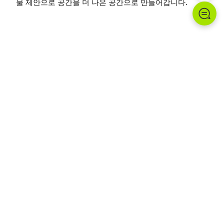
물 제안으로 공간을 더 나은 공간으로 만들어갑니다.
이 현장에 설치된 제품
조달
조달