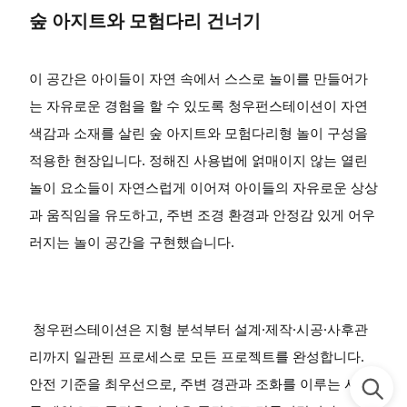
숲 아지트와 모험다리 건너기
이 공간은 아이들이 자연 속에서 스스로 놀이를 만들어가
는 자유로운 경험을 할 수 있도록 청우펀스테이션이 자연
색감과 소재를 살린 숲 아지트와 모험다리형 놀이 구성을
적용한 현장입니다. 정해진 사용법에 얽매이지 않는 열린
놀이 요소들이 자연스럽게 이어져 아이들의 자유로운 상상
과 움직임을 유도하고, 주변 조경 환경과 안정감 있게 어우
러지는 놀이 공간을 구현했습니다.
청우펀스테이션은 지형 분석부터 설계·제작·시공·사후관
리까지 일관된 프로세스로 모든 프로젝트를 완성합니다.
안전 기준을 최우선으로, 주변 경관과 조화를 이루는 시설