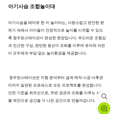
아기사슴 조합놀이대
아기사슴을 테마로 한 이 놀이터는, 사랑스럽고 편안한 분
위기 속에서 아이들이 안정적으로 놀이를 시작할 수 있도
록 청우펀스테이션이 완성한 현장입니다. 부드러운 조형감
과 친근한 구성, 완만한 동선이 조화를 이루며 유아와 어린
이 모두에게 부담 없는 놀이환경을 제공합니다.
청우펀스테이션은 지형 분석부터 설계·제작·시공·사후관
리까지 일관된 프로세스로 모든 프로젝트를 완성합니다.
안전 기준을 최우선으로, 주변 경관과 조화를 이루는 시설
물 제안으로 공간을 더 나은 공간으로 만들어갑니다.