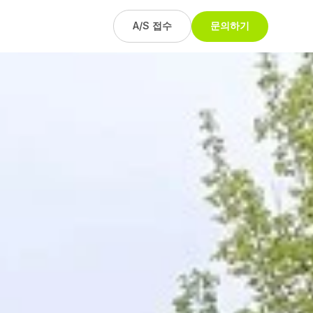
A/S 접수
문의하기