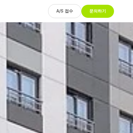
A/S 접수
문의하기