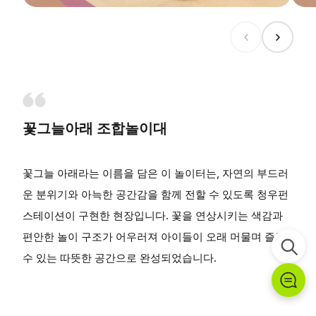
꽃그늘아래 조합놀이대
꽃그늘 아래라는 이름을 담은 이 놀이터는, 자연의 부드러
운 분위기와 아늑한 공간감을 함께 전할 수 있도록 청우펀
스테이션이 구현한 현장입니다. 꽃을 연상시키는 색감과
편안한 놀이 구조가 어우러져 아이들이 오래 머물며 즐길
수 있는 따뜻한 공간으로 완성되었습니다.