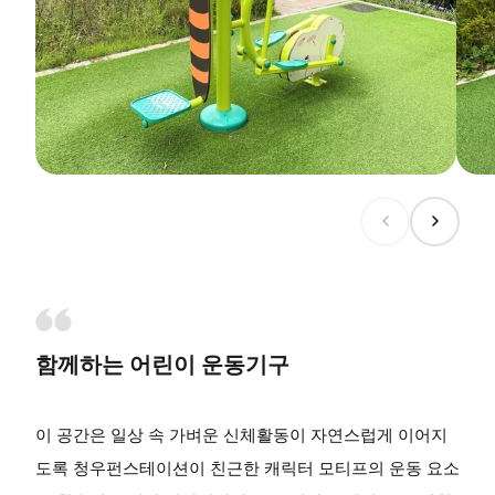
함께하는 어린이 운동기구
이 공간은 일상 속 가벼운 신체활동이 자연스럽게 이어지
도록 청우펀스테이션이 친근한 캐릭터 모티프의 운동 요소