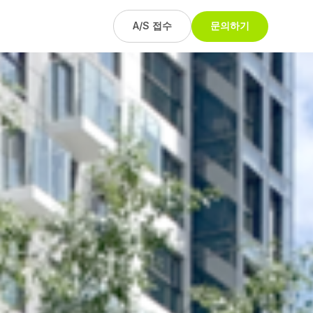
A/S 접수
문의하기