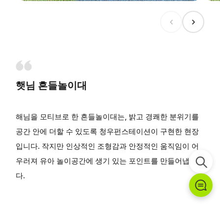
햇님 흔들놀이대
해님을 모티브로 한 흔들놀이대는, 밝고 경쾌한 분위기를
공간 안에 더할 수 있도록 청우펀스테이션이 구현한 현장
입니다. 작지만 인상적인 조형감과 안정적인 움직임이 어
우러져 유아 놀이공간에 생기 있는 포인트를 만들어냅니
다.