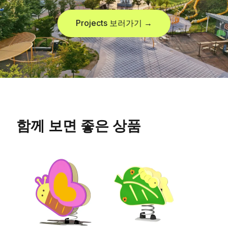
Projects 보러가기 →
함께 보면 좋은 상품