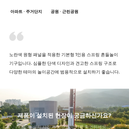
아파트 · 주거단지
공원 · 근린공원
노란색 원형 패널을 적용한 기본형 1인용 스프링 흔들놀이
기구입니다. 심플한 단색 디자인과 견고한 스프링 구조로
다양한 테마의 놀이공간에 범용적으로 설치하기 좋습니다.
제품이 설치된 현장이 궁금하신가요?
실제 설치 사진과 현장 이야기를 확인하세요