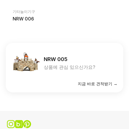
기타놀이기구
NRW 006
NRW 005
상품에 관심 있으신가요?
지금 바로 견적받기 →