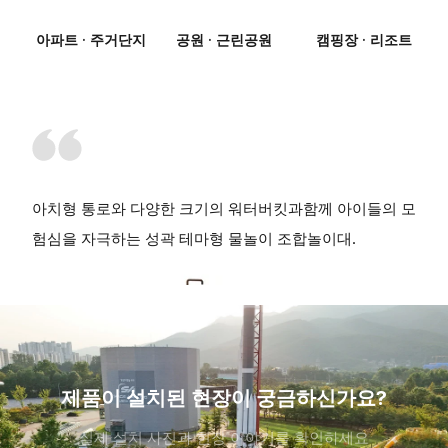
아파트 · 주거단지
공원 · 근린공원
캠핑장 · 리조트
아치형 통로와 다양한 크기의 워터버킷과함께 아이들의 모
험심을 자극하는 성곽 테마형 물놀이 조합놀이대.
제품이 설치된 현장이 궁금하신가요?
실제 설치 사진과 현장 이야기를 확인하세요