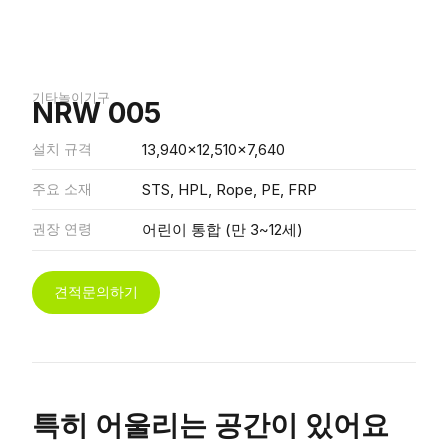
기타놀이기구
NRW 005
설치 규격
13,940x12,510x7,640
주요 소재
STS, HPL, Rope, PE, FRP
권장 연령
어린이 통합 (만 3~12세)
견적문의하기
특히 어울리는 공간이 있어요