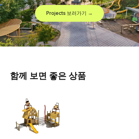
Projects 보러가기 →
함께 보면 좋은 상품