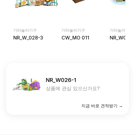
기타놀이기구
기타놀이기구
기타놀이기구
NR_W_028-3
CW_MO 011
NR_W016-
NR_W026-1
상품에 관심 있으신가요?
지금 바로 견적받기 →