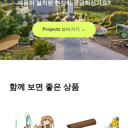
제품이 설치된 현장이 궁금하신가요?
실제 설치 사진과 현장 이야기를 확인하세요
Projects 보러가기 →
함께 보면 좋은 상품