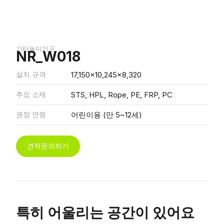
기타놀이기구
NR_W018
설치 규격
17,150x10,245x8,320
주요 소재
STS, HPL, Rope, PE, FRP, PC
권장 연령
어린이용 (만 5~12세)
견적문의하기
특히 어울리는 공간이 있어요