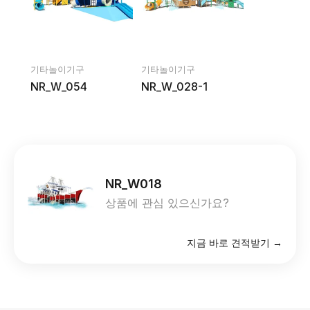
기타놀이기구
기타놀이기구
NR_W_054
NR_W_028-1
NR_W018
상품에 관심 있으신가요?
지금 바로 견적받기 →