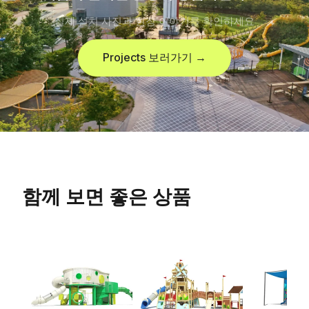
실제 설치 사진과 현장 이야기를 확인하세요
Projects 보러가기 →
함께 보면 좋은 상품