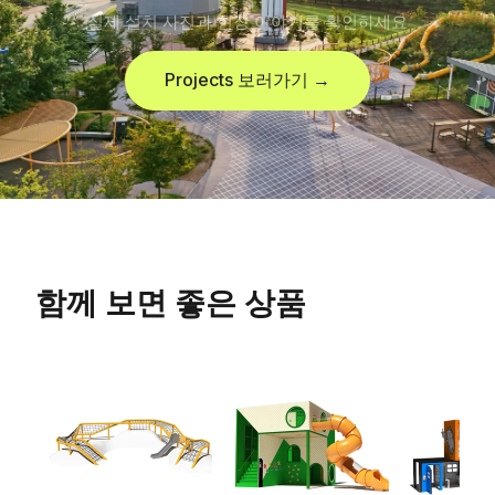
실제 설치 사진과 현장 이야기를 확인하세요
Projects 보러가기 →
함께 보면 좋은 상품