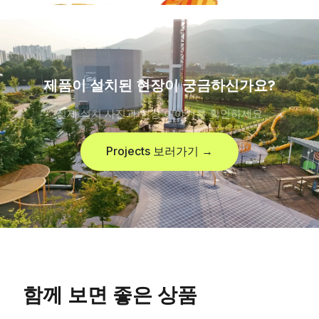
제품이 설치된 현장이 궁금하신가요?
실제 설치 사진과 현장 이야기를 확인하세요
Projects 보러가기 →
함께 보면 좋은 상품