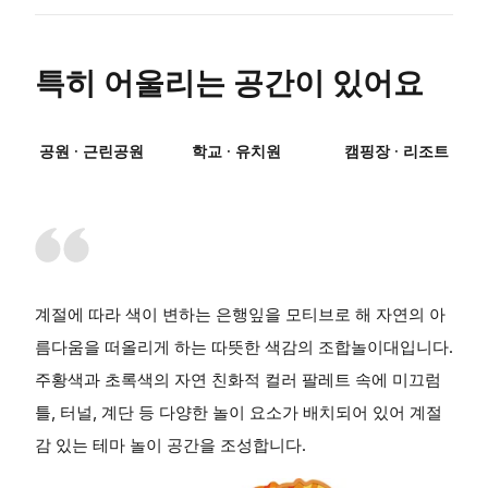
특히 어울리는 공간이 있어요
공원 · 근린공원
학교 · 유치원
캠핑장 · 리조트
계절에 따라 색이 변하는 은행잎을 모티브로 해 자연의 아
름다움을 떠올리게 하는 따뜻한 색감의 조합놀이대입니다.
주황색과 초록색의 자연 친화적 컬러 팔레트 속에 미끄럼
틀, 터널, 계단 등 다양한 놀이 요소가 배치되어 있어 계절
감 있는 테마 놀이 공간을 조성합니다.