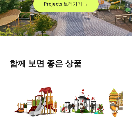
Projects 보러가기 →
함께 보면 좋은 상품