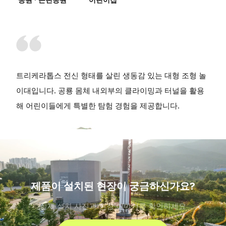
트리케라톱스 전신 형태를 살린 생동감 있는 대형 조형 놀
이대입니다. 공룡 몸체 내외부의 클라이밍과 터널을 활용
해 어린이들에게 특별한 탐험 경험을 제공합니다.
제품이 설치된 현장이 궁금하신가요?
실제 설치 사진과 현장 이야기를 확인하세요