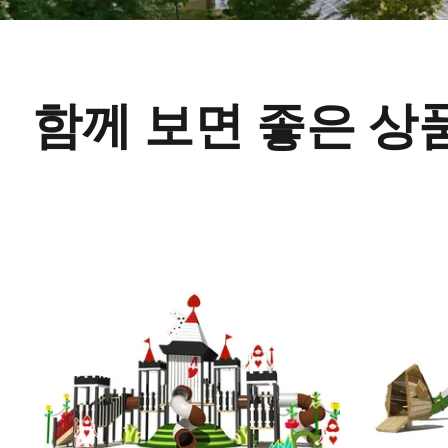
함께 보면 좋은 상