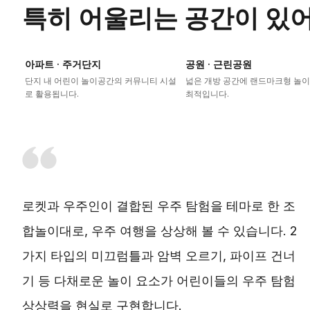
특히 어울리는 공간이 있
아파트 · 주거단지
공원 · 근린공원
단지 내 어린이 놀이공간의 커뮤니티 시설
넓은 개방 공간에 랜드마크형 놀
로 활용됩니다.
최적입니다.
로켓과 우주인이 결합된 우주 탐험을 테마로 한 조
합놀이대로, 우주 여행을 상상해 볼 수 있습니다. 2
가지 타입의 미끄럼틀과 암벽 오르기, 파이프 건너
기 등 다채로운 놀이 요소가 어린이들의 우주 탐험
상상력을 현실로 구현합니다.