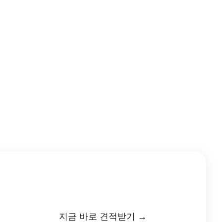
지금 바로 견적받기 →