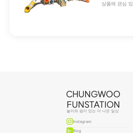
상품에 관심 
놀이와 쉼이 있는 더 나은 일상
Instagram
Blog