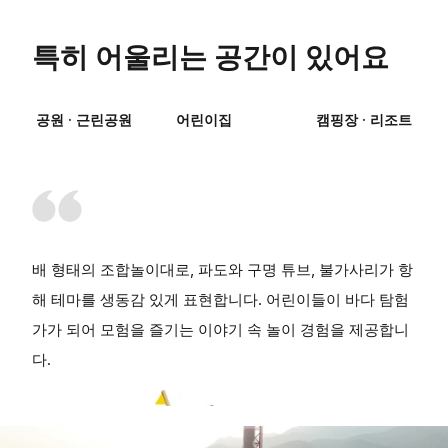
특히 어울리는 공간이 있어요
공원 · 근린공원
어린이집
캠핑장 · 리조트
배 형태의 조합놀이대로, 파도와 구명 튜브, 불가사리가 항
해 테마를 생동감 있게 표현합니다. 어린이들이 바다 탐험
가가 되어 모험을 즐기는 이야기 속 놀이 경험을 제공합니
다.