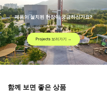
제품이 설치된 현장이 궁금하신가요?
실제 설치 사진과 현장 이야기를 확인하세요
Projects 보러가기 →
함께 보면 좋은 상품