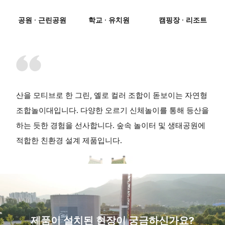
공원 · 근린공원
학교 · 유치원
캠핑장 · 리조트
산을 모티브로 한 그린, 옐로 컬러 조합이 돋보이는 자연형
조합놀이대입니다. 다양한 오르기 신체놀이를 통해 등산을
하는 듯한 경험을 선사합니다. 숲속 놀이터 및 생태공원에
적합한 친환경 설계 제품입니다.
제품이 설치된 현장이 궁금하신가요?