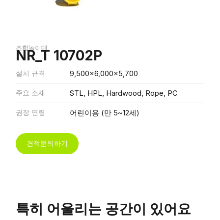
조합놀이대
NR_T 10702P
설치 규격
9,500x6,000x5,700
주요 소재
STL, HPL, Hardwood, Rope, PC
권장 연령
어린이용 (만 5~12세)
견적문의하기
특히 어울리는 공간이 있어요