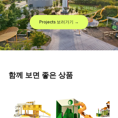
실제 설치 사진과 현장 이야기를 확인하세요
Projects 보러가기 →
함께 보면 좋은 상품