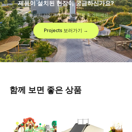
제품이 설치된 현장이 궁금하신가요?
실제 설치 사진과 현장 이야기를 확인하세요
Projects 보러가기 →
함께 보면 좋은 상품