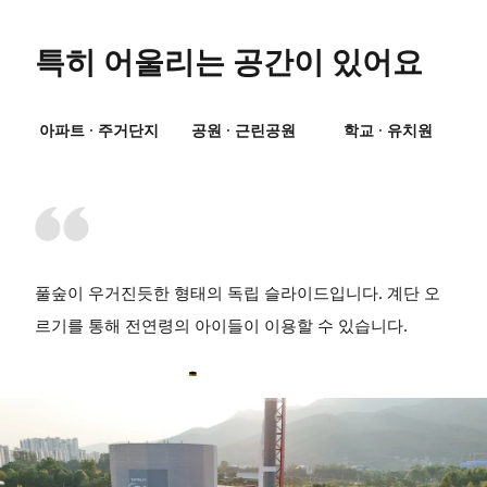
특히 어울리는 공간이 있어요
아파트 · 주거단지
공원 · 근린공원
학교 · 유치원
풀숲이 우거진듯한 형태의 독립 슬라이드입니다. 계단 오
르기를 통해 전연령의 아이들이 이용할 수 있습니다.