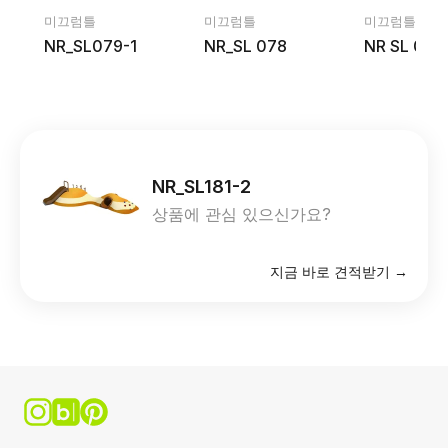
미끄럼틀
미끄럼틀
미끄럼틀
NR_SL079-1
NR_SL 078
NR SL 081
NR_SL181-2
상품에 관심 있으신가요?
지금 바로 견적받기 →