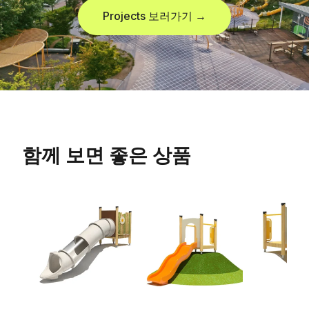
Projects 보러가기 →
함께 보면 좋은 상품