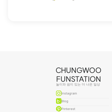
놀이와 쉼이 있는 더 나은 일상
Instagram
Blog
Pinterest