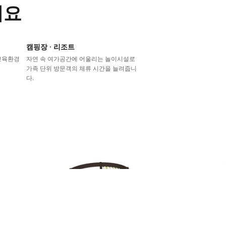
어요
캠핑장 · 리조트
교육환경
자연 속 여가공간에 어울리는 놀이시설로
가족 단위 방문객의 체류 시간을 늘려줍니
다.