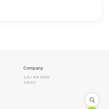
Company
소개 / 위치·연락처
프로세스