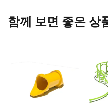
함께 보면 좋은 상