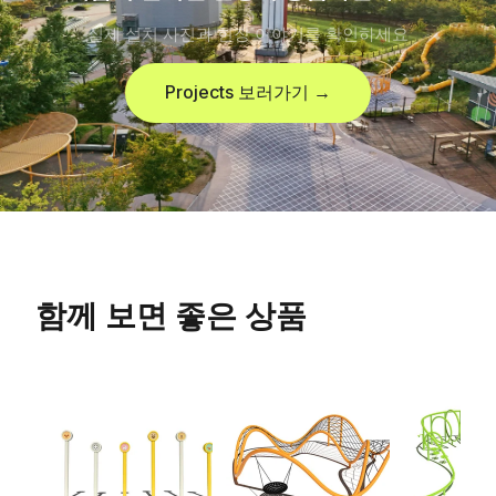
실제 설치 사진과 현장 이야기를 확인하세요
Projects 보러가기 →
함께 보면 좋은 상품