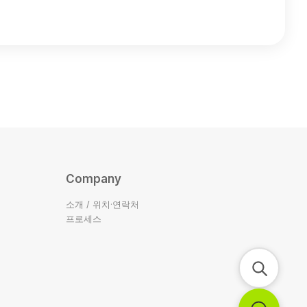
Company
소개 / 위치·연락처
프로세스