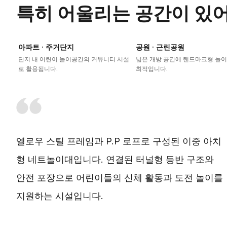
특히 어울리는 공간이 있
아파트 · 주거단지
공원 · 근린공원
단지 내 어린이 놀이공간의 커뮤니티 시설
넓은 개방 공간에 랜드마크형 놀
로 활용됩니다.
최적입니다.
옐로우 스틸 프레임과 P.P 로프로 구성된 이중 아치
형 네트놀이대입니다. 연결된 터널형 등반 구조와
안전 포장으로 어린이들의 신체 활동과 도전 놀이를
지원하는 시설입니다.