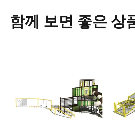
함께 보면 좋은 상