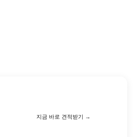
지금 바로 견적받기 →