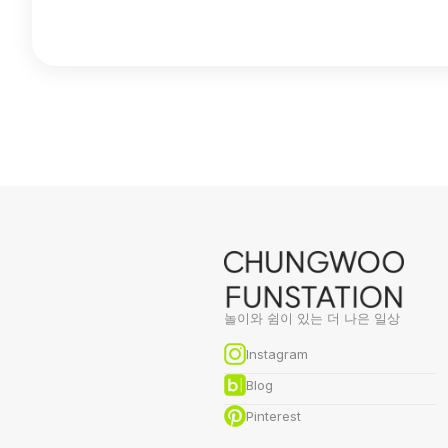
놀이와 쉼이 있는 더 나은 일상
Instagram
Blog
Pinterest