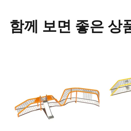
함께 보면 좋은 상