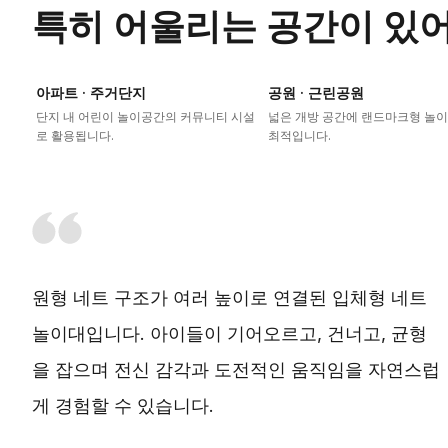
특히 어울리는 공간이 있
아파트 · 주거단지
공원 · 근린공원
단지 내 어린이 놀이공간의 커뮤니티 시설
넓은 개방 공간에 랜드마크형 놀
로 활용됩니다.
최적입니다.
원형 네트 구조가 여러 높이로 연결된 입체형 네트
놀이대입니다. 아이들이 기어오르고, 건너고, 균형
을 잡으며 전신 감각과 도전적인 움직임을 자연스럽
게 경험할 수 있습니다.