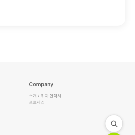
Company
소개 / 위치·연락처
프로세스