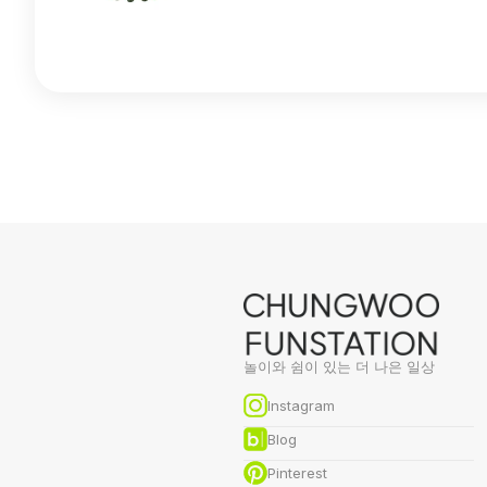
놀이와 쉼이 있는 더 나은 일상
Instagram
Blog
Pinterest