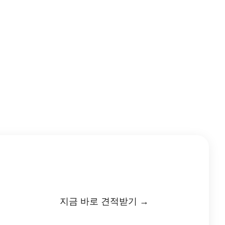
지금 바로 견적받기 →