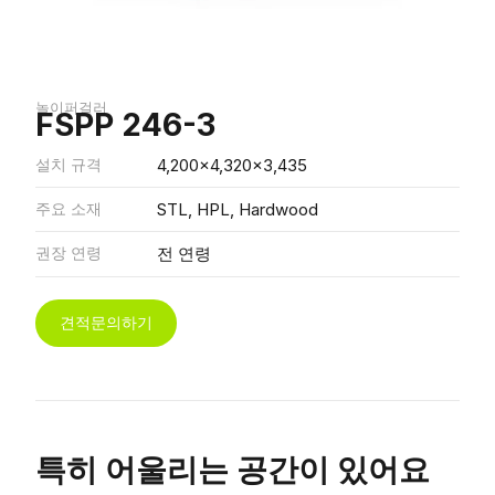
놀이퍼걸러
FSPP 246-3
설치 규격
4,200x4,320x3,435
주요 소재
STL, HPL, Hardwood
권장 연령
전 연령
견적문의하기
특히 어울리는 공간이 있어요