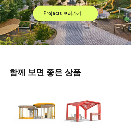
Projects 보러가기 →
함께 보면 좋은 상품