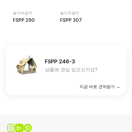
놀이퍼걸러
놀이퍼걸러
FSPP 290
FSPP 307
FSPP 246-3
상품에 관심 있으신가요?
지금 바로 견적받기 →