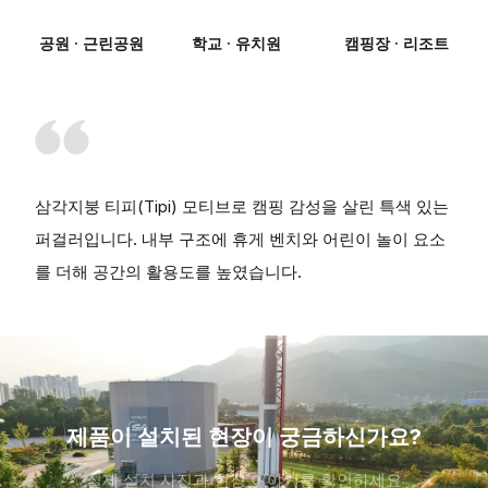
공원 · 근린공원
학교 · 유치원
캠핑장 · 리조트
삼각지붕 티피(Tipi) 모티브로 캠핑 감성을 살린 특색 있는
퍼걸러입니다. 내부 구조에 휴게 벤치와 어린이 놀이 요소
를 더해 공간의 활용도를 높였습니다.
제품이 설치된 현장이 궁금하신가요?
실제 설치 사진과 현장 이야기를 확인하세요