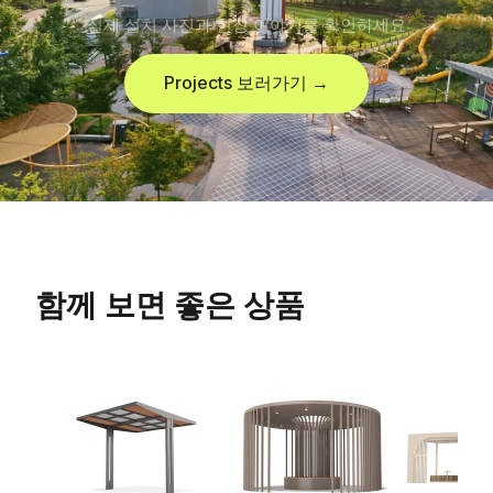
실제 설치 사진과 현장 이야기를 확인하세요
Projects 보러가기 →
함께 보면 좋은 상품