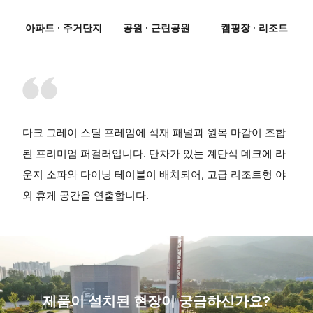
아파트 · 주거단지
공원 · 근린공원
캠핑장 · 리조트
다크 그레이 스틸 프레임에 석재 패널과 원목 마감이 조합
된 프리미엄 퍼걸러입니다. 단차가 있는 계단식 데크에 라
운지 소파와 다이닝 테이블이 배치되어, 고급 리조트형 야
외 휴게 공간을 연출합니다.
제품이 설치된 현장이 궁금하신가요?