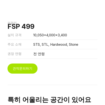
퍼걸러
FSP 499
설치 규격
10,050x4,000x3,400
주요 소재
STS, STL, Hardwood, Stone
권장 연령
전 연령
견적문의하기
특히 어울리는 공간이 있어요