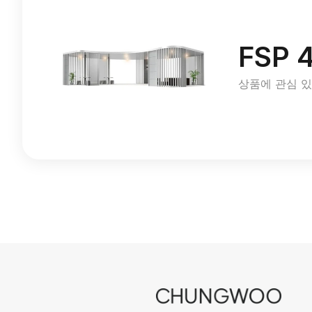
FSP 
상품에 관심 