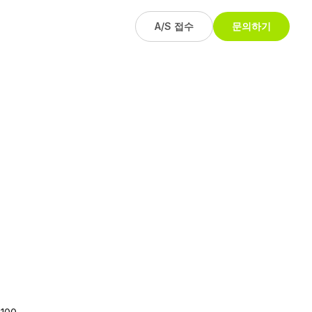
A/S 접수
문의하기