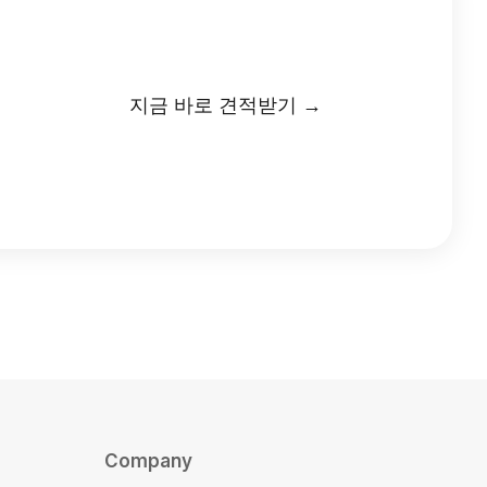
지금 바로 견적받기 →
Company