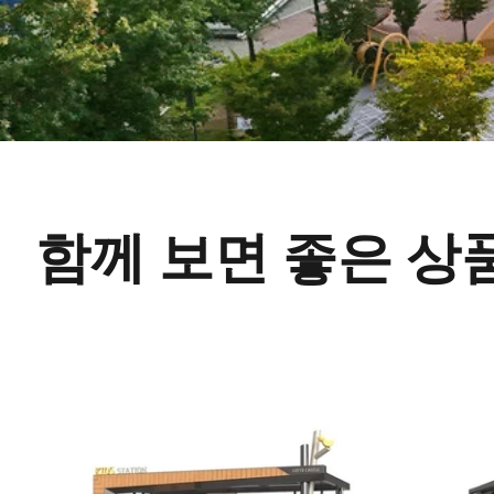
함께 보면 좋은 상