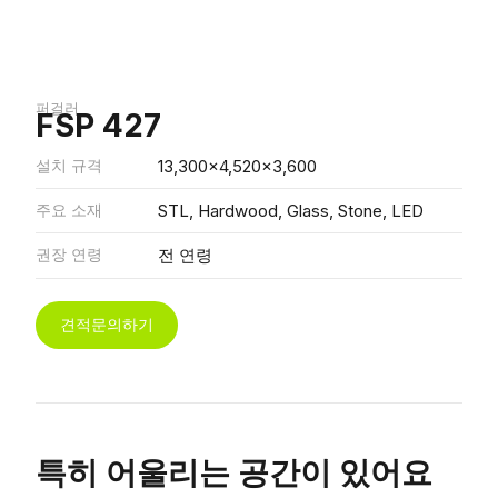
퍼걸러
FSP 427
설치 규격
13,300x4,520x3,600
주요 소재
STL, Hardwood, Glass, Stone, LED
권장 연령
전 연령
견적문의하기
특히 어울리는 공간이 있어요