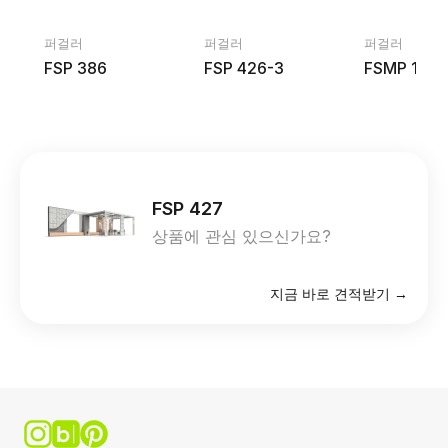
퍼걸러
퍼걸러
퍼걸러
FSP 386
FSP 426-3
FSMP 1001
FSP 427
상품에 관심 있으신가요?
지금 바로 견적받기 →