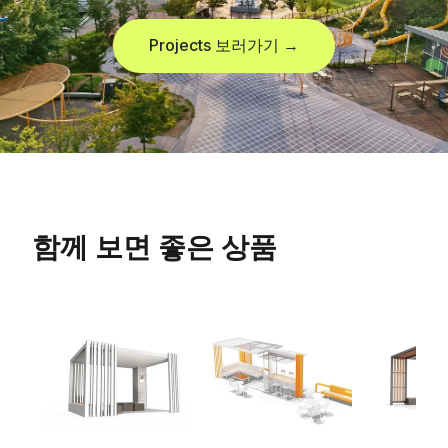
Projects 보러가기 →
함께 보면 좋은 상품