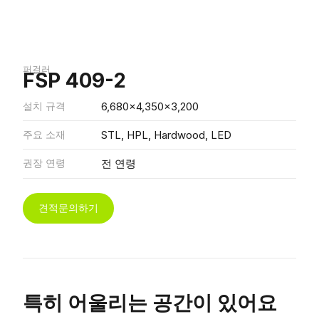
퍼걸러
FSP 409-2
설치 규격
6,680x4,350x3,200
주요 소재
STL, HPL, Hardwood, LED
권장 연령
전 연령
견적문의하기
특히 어울리는 공간이 있어요