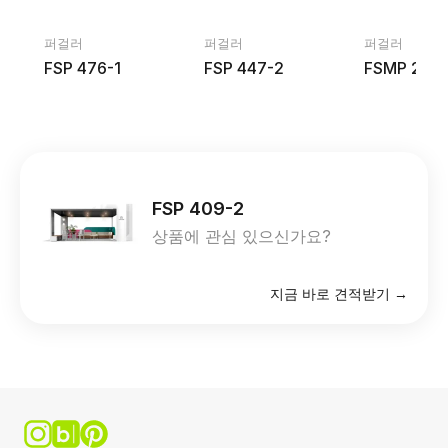
퍼걸러
퍼걸러
퍼걸러
FSP 476-1
FSP 447-2
FSMP 2031
FSP 409-2
상품에 관심 있으신가요?
지금 바로 견적받기 →