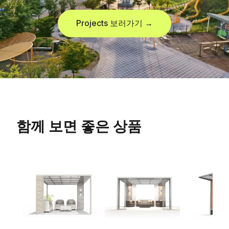
Projects 보러가기 →
함께 보면 좋은 상품