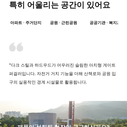
특히 어울리는 공간이 있어요
아파트 · 주거단지
공원 · 근린공원
공공기관 · 복지관
"다크 스틸과 하드우드가 어우러진 슬림한 아치형 게이트
퍼걸러입니다. 자전거 거치 기능을 더해 산책로와 공원 입
구의 실용적인 경계 시설물로 활용됩니다.