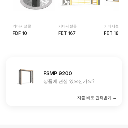
기타시설물
기타시설물
기타시설물
FDF 10
FET 167
FET 186
FSMP 9200
상품에 관심 있으신가요?
지금 바로 견적받기 →