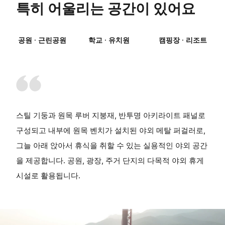
특히 어울리는 공간이 있어요
공원 · 근린공원
학교 · 유치원
캠핑장 · 리조트
스틸 기둥과 원목 루버 지붕재, 반투명 아키라이트 패널로
구성되고 내부에 원목 벤치가 설치된 야외 메탈 퍼걸러로,
그늘 아래 앉아서 휴식을 취할 수 있는 실용적인 야외 공간
을 제공합니다. 공원, 광장, 주거 단지의 다목적 야외 휴게
시설로 활용됩니다.