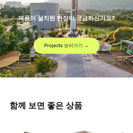
제품이 설치된 현장이 궁금하신가요?
실제 설치 사진과 현장 이야기를 확인하세요
Projects 보러가기 →
함께 보면 좋은 상품