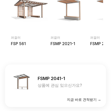
퍼걸러
퍼걸러
퍼걸러
FSP 561
FSMP 2021-1
FSMP 202
FSMP 2041-1
상품에 관심 있으신가요?
지금 바로 견적받기 →