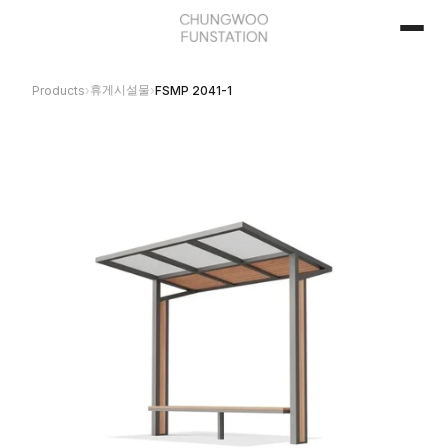
휴게시설물
Products
›
›
FSMP 2041-1