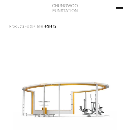
운동시설물
Products
›
›
FSH 12