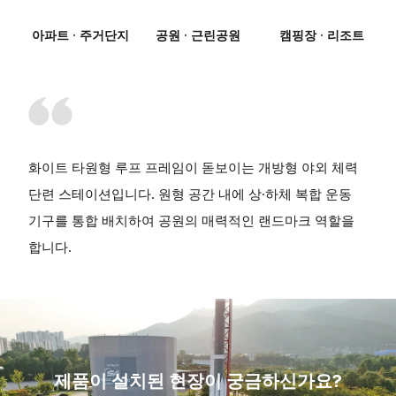
아파트 · 주거단지
공원 · 근린공원
캠핑장 · 리조트
화이트 타원형 루프 프레임이 돋보이는 개방형 야외 체력
단련 스테이션입니다. 원형 공간 내에 상·하체 복합 운동
기구를 통합 배치하여 공원의 매력적인 랜드마크 역할을
합니다.
제품이 설치된 현장이 궁금하신가요?