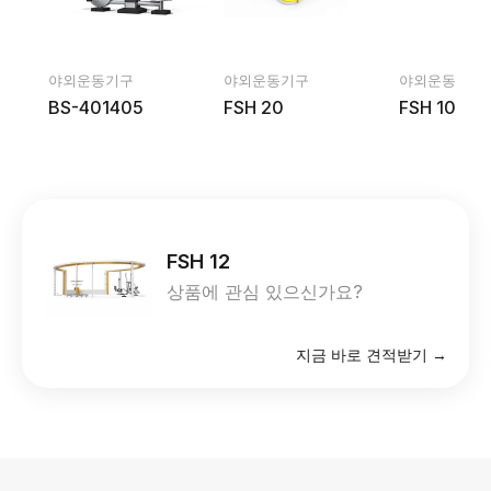
야외운동기구
야외운동기구
야외운동기구
BS-401405
FSH 20
FSH 10
FSH 12
상품에 관심 있으신가요?
지금 바로 견적받기 →