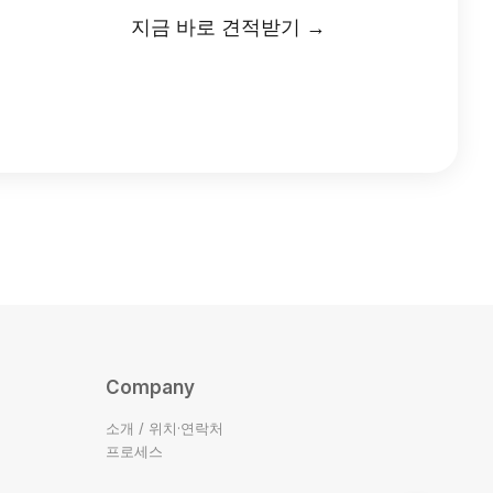
지금 바로 견적받기 →
Company
소개 / 위치·연락처
프로세스