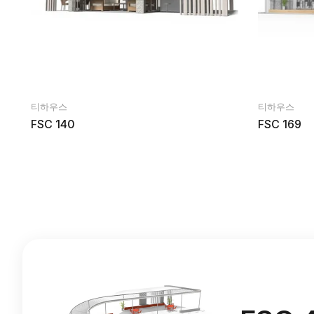
티하우스
티하우스
FSC 140
FSC 169