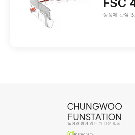
FSC 
상품에 관심 
놀이와 쉼이 있는 더 나은 일상
Instagram