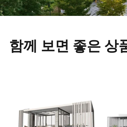
함께 보면 좋은 상