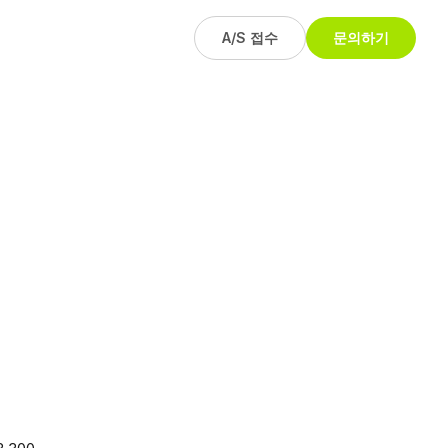
A/S 접수
문의하기