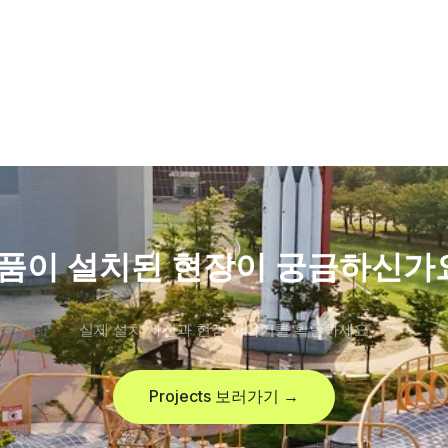
품이 설치된 현장이 궁금하신가
실제 설치 사진과 현장 이야기를 확인하세요
Projects 보러가기 →