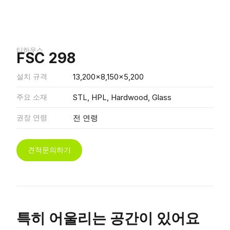
티하우스
FSC 298
설치 규격
13,200x8,150x5,200
주요 소재
STL, HPL, Hardwood, Glass
권장 연령
전 연령
견적문의하기
특히 어울리는 공간이 있어요