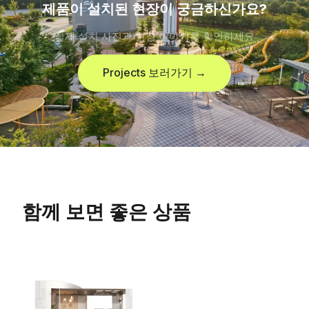
제품이 설치된 현장이 궁금하신가요?
실제 설치 사진과 현장 이야기를 확인하세요
Projects 보러가기 →
함께 보면 좋은 상품