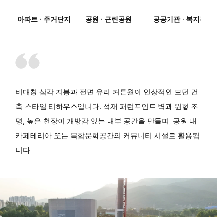
아파트 · 주거단지
공원 · 근린공원
공공기관 · 복지관
비대칭 삼각 지붕과 전면 유리 커튼월이 인상적인 모던 건
축 스타일 티하우스입니다. 석재 패턴포인트 벽과 원형 조
명, 높은 천장이 개방감 있는 내부 공간을 만들며, 공원 내
카페테리아 또는 복합문화공간의 커뮤니티 시설로 활용됩
니다.