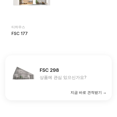
티하우스
FSC 177
FSC 298
상품에 관심 있으신가요?
지금 바로 견적받기 →