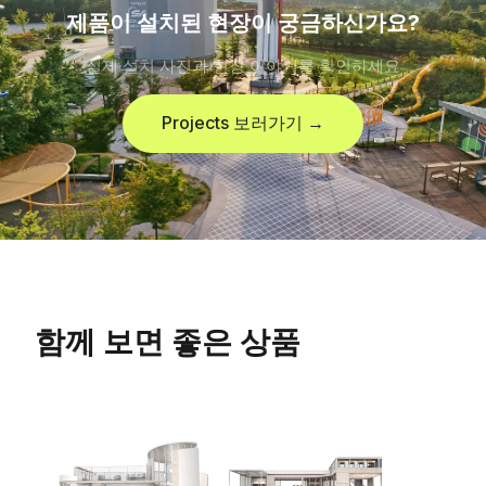
제품이 설치된 현장이 궁금하신가요?
실제 설치 사진과 현장 이야기를 확인하세요
Projects 보러가기 →
함께 보면 좋은 상품