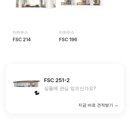
티하우스
티하우스
FSC 214
FSC 196
FSC 251-2
상품에 관심 있으신가요?
지금 바로 견적받기 →