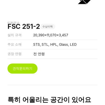
티하우스
FSC 251-2
수상이력
설치 규격
20,390x11,070x3,457
주요 소재
STS, STL, HPL, Glass, LED
권장 연령
전 연령
견적문의하기
특히 어울리는 공간이 있어요