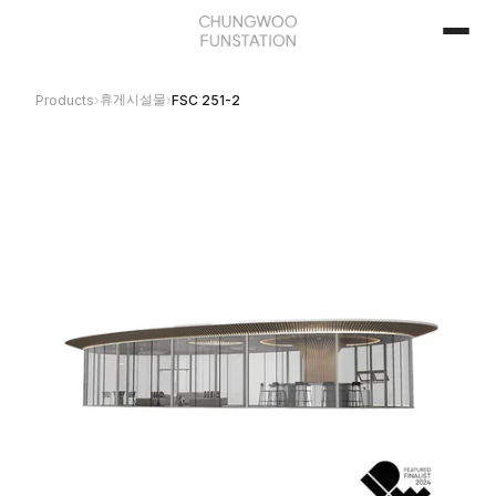
휴게시설물
Products
›
›
FSC 251-2