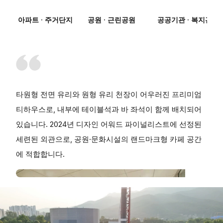
아파트 · 주거단지
공원 · 근린공원
공공기관 · 복지관
타원형 전면 유리와 원형 유리 천장이 어우러진 프리미엄
티하우스로, 내부에 테이블석과 바 좌석이 함께 배치되어
있습니다. 2024년 디자인 어워드 파이널리스트에 선정된
세련된 외관으로, 공원·문화시설의 랜드마크형 카페 공간
에 적합합니다.