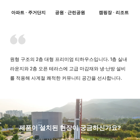
아파트 · 주거단지
공원 · 근린공원
캠핑장 · 리조트
원형 구조의 2층 대형 프리미엄 티하우스입니다. 1층 실내
라운지와 2층 오픈 테라스에 고급 마감재와 냉·난방 설비
를 적용해 사계절 쾌적한 커뮤니티 공간을 선사합니다.
제품이 설치된 현장이 궁금하신가요?