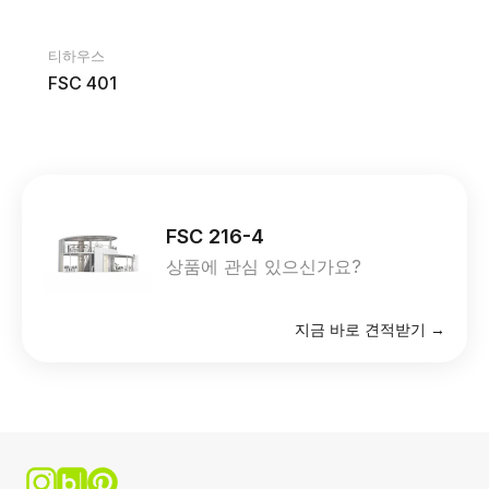
티하우스
FSC 401
FSC 216-4
상품에 관심 있으신가요?
지금 바로 견적받기 →