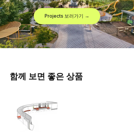
실제 설치 사진과 현장 이야기를 확인하세요
Projects 보러가기 →
함께 보면 좋은 상품