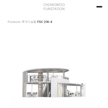
휴게시설물
Products
›
›
FSC 216-4