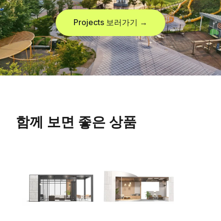
Projects 보러가기 →
함께 보면 좋은 상품