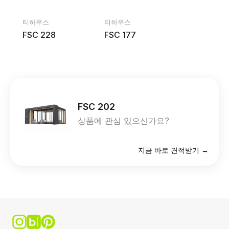
티하우스
티하우스
FSC 228
FSC 177
FSC 202
상품에 관심 있으신가요?
지금 바로 견적받기 →