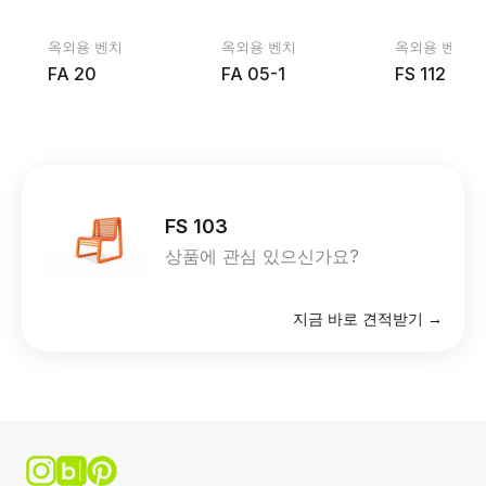
옥외용 벤치
옥외용 벤치
옥외용 벤치
FA 20
FA 05-1
FS 112
FS 103
상품에 관심 있으신가요?
지금 바로 견적받기 →