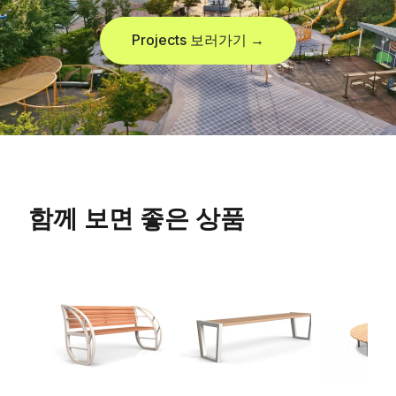
Projects 보러가기 →
함께 보면 좋은 상품