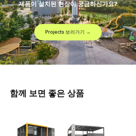
제품이 설치된 현장이 궁금하신가요?
실제 설치 사진과 현장 이야기를 확인하세요
Projects 보러가기 →
함께 보면 좋은 상품