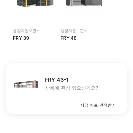
생활자원보관소
생활자원보관소
FRY 39
FRY 48
FRY 43-1
상품에 관심 있으신가요?
지금 바로 견적받기 →