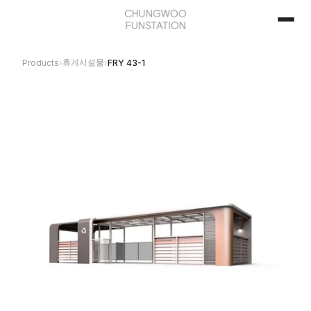
휴게시설물
Products
›
›
FRY 43-1