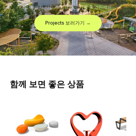
실제 설치 사진과 현장 이야기를 확인하세요
Projects 보러가기 →
함께 보면 좋은 상품